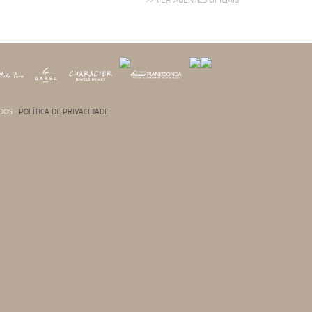
DOS ·
POLÍTICA DE PRIVACIDADE