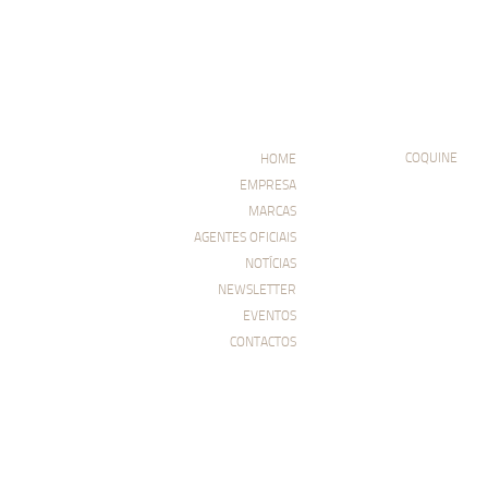
COQUINE
HOME
EMPRESA
MARCAS
AGENTES OFICIAIS
NOTÍCIAS
NEWSLETTER
EVENTOS
CONTACTOS