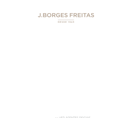
>> VER AGENTES OFICIAIS