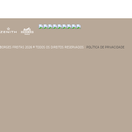
. BORGES FREITAS 2026 © TODOS OS DIREITOS RESERVADOS ·
POLÍTICA DE PRIVACIDADE