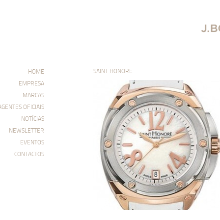
SAINT HONORE
HOME
EMPRESA
MARCAS
AGENTES OFICIAIS
NOTÍCIAS
NEWSLETTER
EVENTOS
CONTACTOS