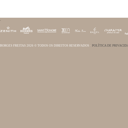
.
. BORGES FREITAS 2026 © TODOS OS DIREITOS RESERVADOS ·
POLÍTICA DE PRIVACI